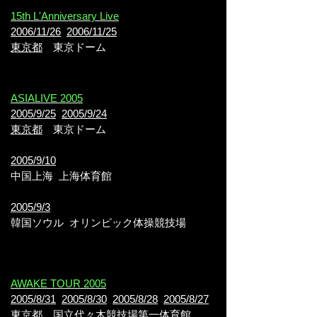
15th L'Anniversary Live
2006/11/26
2006/11/25
東京都
東京ドーム
ASIALIVE 2005
2005/9/25
2005/9/24
東京都
東京ドーム
2005/9/10
中国上海 上海体育館
2005/9/3
韓国ソウル オリンピック体操競技場
AWAKE TOUR 2005
2005/8/31
2005/8/30
2005/8/28
2005/8/27
東京都
国立代々木競技場第一体育館