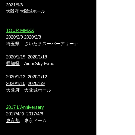
2021/9/8
大阪府
大阪城ホール
TOUR MMXX
2020/2/9
2020/2/8
埼玉県 さいたまスーパーアリーナ
2020/1/19
2020/1/18
愛知県
Aichi Sky Expo
2020/1/13
2020/1/12
2020/1/10
2020/1/9
大阪府
大阪城ホール
2017 L'Anniversary
2017/4/９
2017/4/8
東京都
東京ドーム