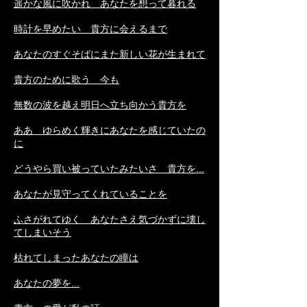
遥かな風に吹かれ あなたを想って暮れる
時計を早めたい 貴方に会えるまで
あなたのすぐそばにまた新しい花が生まれて
貴方のために歌う 今も
無数の波を越え明日へ立ち向かう貴方を
ああ ゆらめく輝きにあなたを感じていたの
に
どうやら買い被っていたみたいさ 貴方を...
あなたが見守ってくれていることを
ふさがれてゆく あなたさえ気づかずに壊し
てしまいそう
枯れてしまったあなたの瞳は
あなたの夢を...