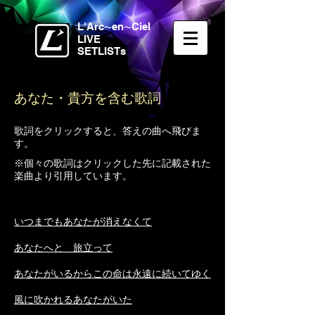
L'Arc
en
Ciel
〜
〜
LIVE
SETLISTs
あなた・貴方を含む歌詞
歌詞をクリックすると、答えの曲へ飛びま
す。
※個々の歌詞はクリックした先に記載された
楽曲より引用しています。
いつまでもあなたが消えなくて
あなたへと 旅立って
あなたがいるからこの命は永遠に続いてゆく
風に吹かれるあなたがいた