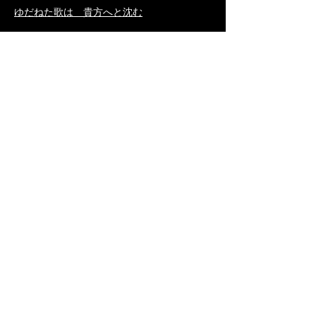
ゆだねた歌は 貴方へと沈む
あなたの罪なら私が罰を受けよう
貴方を見つめていた...この全ては幻なの?
遥かな風に吹かれ あなたの香りに揺れる
あなたへと
触れてしまえば途切れそうなあなたは切なく
て
そばに居て笑うあなたの夢を見た
それでも思う 貴方のことを
あなたは風のように優しく
貴方は何処にもいない
あなたがそばにいる
貴方のために捨てた one last wish