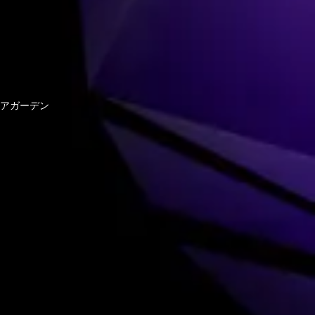
アガーデン