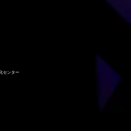
化センター