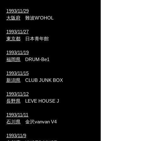
1993/11/29
大阪府
難波W'OHOL
1993/11/27
東京都
日本青年館
1993/11/19
福岡県
DRUM-Be1
1993/11/15
新潟県
CLUB JUNK BOX
1993/11/12
長野県
LEVE HOUSE J
1993/11/11
石川県
金沢vanvan V4
1993/11/9