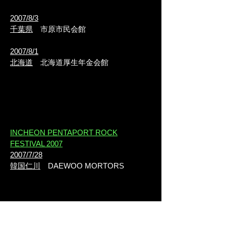
2007/8/3
千葉県
市原市民会館
2007/8/1
北海道
北海道厚生年金会館
INCHEON PENTAPORT ROCK
FESTIVAL 2007
2007/7/28
韓国仁川
DAEWOO MORTORS