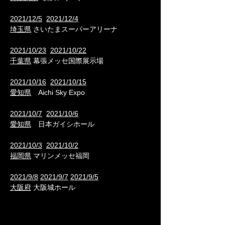
2021/12/5
2021/12/4
埼玉県
さいたまスーパーアリーナ
2021/10/23
2021/10/22
千葉県
幕張メッセ国際展示場
2021/10/16
2021/10/15
愛知県
Aichi Sky Expo
2021/10/7
2021/10/6
愛知県
日本ガイシホール
2021/10/3
2021/10/2
福岡県
マリンメッセ福岡
2021/9/8
2021/9/7
2021/9/5
大阪府
大阪城ホール