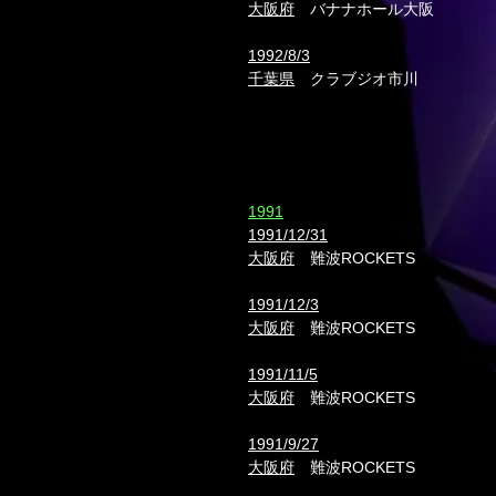
大阪府
バナナホール大阪
1992/8/3
千葉県
クラブジオ市川
​1991
1991/12/31
大阪府
難波ROCKETS
1991/12/3
大阪府
難波ROCKETS
1991/11/5
大阪府
難波ROCKETS
1991/9/27
大阪府
難波ROCKETS