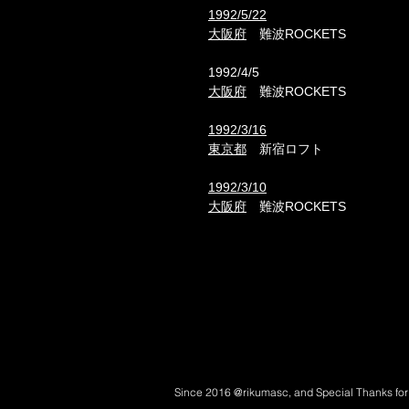
1992/5/22
大阪府
難波ROCKETS
1992/4/5
大阪府
難波ROCKETS
1992/3/16
東京都
新宿ロフト
1992/3/10
大阪府
難波ROCKETS
Since 2016 @rikumasc, and Special Thanks for al