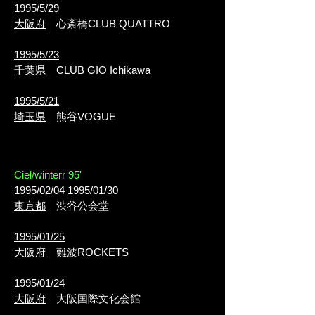
1995/5/29
大阪府
心斎橋CLUB QUATTRO
1995/5/23
千葉県
CLUB GIO Ichikawa
1995/5/21
埼玉県
熊谷VOGUE
Ciel/winterr 95'
1995/02/04
1995/01/30
東京都
渋谷公会堂
1995/01/25
大阪府
難波ROCKETS
1995/01/24
大阪府
大阪国際文化会館