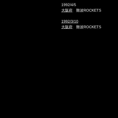
1992/4/5
大阪府
難波ROCKETS
1992/3/10
大阪府
難波ROCKETS