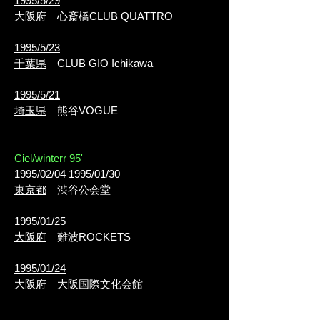
1995/5/29
大阪府
心斎橋CLUB QUATTRO
1995/5/23
千葉県
CLUB GIO Ichikawa
1995/5/21
埼玉県
熊谷VOGUE
Ciel/winterr 95'
1995/02/04
1995/01/30
東京都
渋谷公会堂
1995/01/25
大阪府
難波ROCKETS
1995/01/24
大阪府
大阪国際文化会館