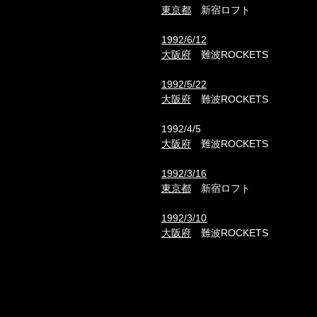
東京都
新宿ロフト
1992/6/12
大阪府
難波ROCKETS
1992/5/22
大阪府
難波ROCKETS
1992/4/5
大阪府
難波ROCKETS
1992/3/16
東京都
新宿ロフト
1992/3/10
大阪府
難波ROCKETS