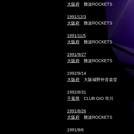
大阪府
難波ROCKETS
1991/12/3
大阪府
難波ROCKETS
1991/11/5
大阪府
難波ROCKETS
1991/9/27
大阪府
難波ROCKETS
1992/9/14
大阪府
大阪城野外音楽堂
1992/8/31
千葉県
CLUB GIO 市川
1991/8/26
大阪府
難波ROCKETS
1991/8/6