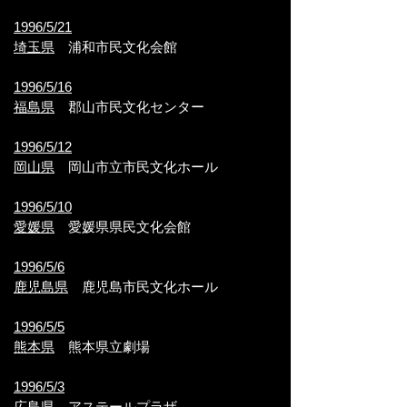
1996/5/21
埼玉県
浦和市民文化会館
1996/5/16
福島県
郡山市民文化センター
1996/5/12
岡山県
岡山市立市民文化ホール
1996/5/10
愛媛県
愛媛県県民文化会館
1996/5/6
鹿児島県
鹿児島市民文化ホール
1996/5/5
熊本県
熊本県立劇場
1996/5/3
広島県
アステールプラザ